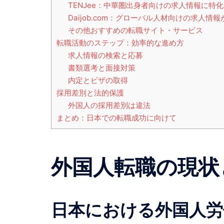
TENJee：中華圏出身者向けの求人情報に特化
Daijob.com：グローバル人材向けの求人情
その他おすすめの転職サイト・サービス
転職活動のステップ：効率的な進め方
求人情報の検索と応募
書類選考と面接対策
内定とビザの取得
採用差別と法的保護
外国人の採用差別は違法
まとめ：日本での転職成功に向けて
外国人転職の現状
日本における外国人労