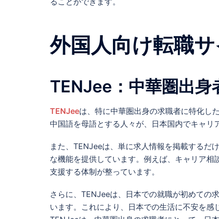
ることができます。
外国人向け転職サ
TENJee：中華圏出
TENJee
は、特に中華圏出身の求職者に特化し
中国語を母語とする人々が、日本国内でキャリ
また、TENJeeは、単に求人情報を掲載する
な機能を提供しています。例えば、キャリア相
支援する体制が整っています。
さらに、TENJeeは、日本での就職が初めて
います。これにより、日本での生活に不安を感