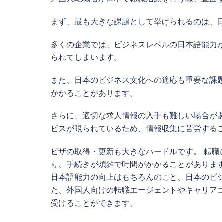
まず、最も大きな課題として挙げられるのは、
多くの企業では、ビジネスレベルの日本語能力
られてしまいます。
また、日本のビジネス文化への適応も重要な課
かかることがあります。
さらに、適切な求人情報の入手も難しい場合が
ビスが限られているため、情報収集に苦労する
ビザの取得・更新も大きなハードルです。 転
り、手続きが煩雑で時間がかかることがありま
日本語能力の向上はもちろんのこと、日本のビ
た、外国人向けの転職エージェントやキャリア
受けることができます。