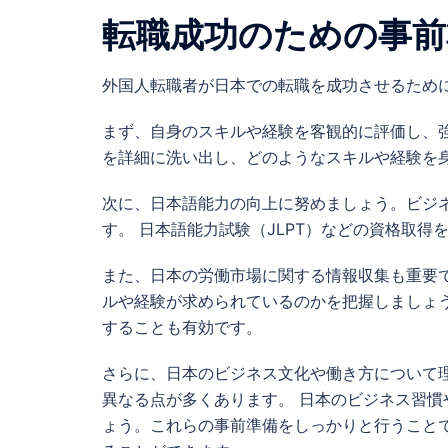
転職成功のための事前
外国人転職者が日本での転職を成功させるため
まず、自身のスキルや経験を客観的に評価し、
を詳細に洗い出し、どのようなスキルや経験を
次に、日本語能力の向上に努めましょう。ビジ
す。 日本語能力試験（JLPT）などの資格取得
また、日本の労働市場に関する情報収集も重要
ルや経験が求められているのかを把握しましょ
することも有効です。
さらに、日本のビジネス文化や働き方について
異なる点が多くあります。 日本のビジネス習
ょう。これらの事前準備をしっかりと行うこと