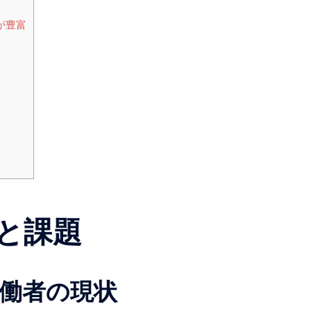
報が豊富
と課題
働者の現状