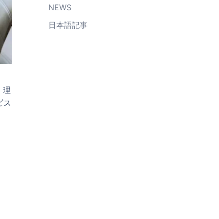
NEWS
日本語記事
、理
ビス