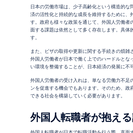
日本の労働市場は、少子高齢化という構造的な
済の活性化と持続的な成長を維持するために、
す。政府も様々な政策を通じて、外国人労働者
面する課題は依然として多く存在します。具体
す。
また、ビザの取得や更新に関する手続きの煩雑
外国人労働者が日本で働く上でのハードルとな
い環境を整備することが、日本経済の発展に不
外国人労働者の受け入れは、単なる労働力不足
ンを促進する機会でもあります。そのため、政
できる社会を構築していく必要があります。
外国人転職者が抱える
外国人転職者が日本で転職活動を行う際、直面