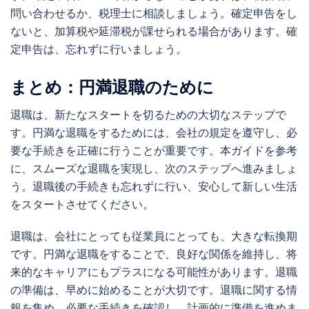
問い合わせるか、税理士に相談しましょう。確定申告をし
ないと、加算税や延滞税が課せられる場合があります。確
定申告は、忘れずに行いましょう。
まとめ：円満退職のために
退職は、新たなスタートを切るための大切なステップで
す。円満な退職をするためには、会社の規定を遵守し、必
要な手続きを正確に行うことが重要です。本ガイドを参考
に、スムーズな退職を実現し、次のステップへ進みましょ
う。退職後の手続きも忘れずに行い、安心して新しい生活
をスタートさせてください。
退職は、会社にとっても従業員にとっても、大きな転換期
です。円満な退職をすることで、良好な関係を維持し、将
来的なキャリアにもプラスになる可能性があります。退職
の準備は、早めに始めることが大切です。退職に関する情
報を集め、必要な手続きを確認し、計画的に準備を進めま