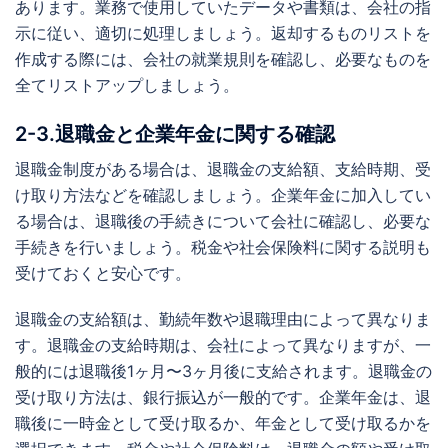
あります。業務で使用していたデータや書類は、会社の指
示に従い、適切に処理しましょう。返却するものリストを
作成する際には、会社の就業規則を確認し、必要なものを
全てリストアップしましょう。
2-3.退職金と企業年金に関する確認
退職金制度がある場合は、退職金の支給額、支給時期、受
け取り方法などを確認しましょう。企業年金に加入してい
る場合は、退職後の手続きについて会社に確認し、必要な
手続きを行いましょう。税金や社会保険料に関する説明も
受けておくと安心です。
退職金の支給額は、勤続年数や退職理由によって異なりま
す。退職金の支給時期は、会社によって異なりますが、一
般的には退職後1ヶ月〜3ヶ月後に支給されます。退職金の
受け取り方法は、銀行振込が一般的です。企業年金は、退
職後に一時金として受け取るか、年金として受け取るかを