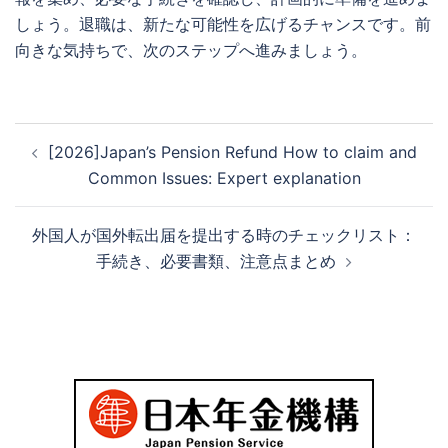
しょう。退職は、新たな可能性を広げるチャンスです。前
向きな気持ちで、次のステップへ進みましょう。
投
[2026]Japan’s Pension Refund How to claim and
稿
Common Issues: Expert explanation
ナ
ビ
外国人が国外転出届を提出する時のチェックリスト：
ゲ
手続き、必要書類、注意点まとめ
ー
シ
ョ
ン