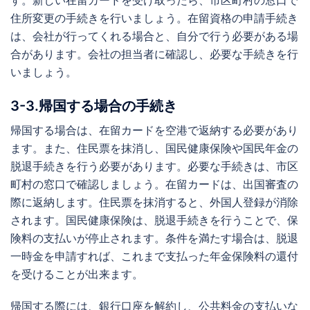
住所変更の手続きを行いましょう。在留資格の申請手続き
は、会社が行ってくれる場合と、自分で行う必要がある場
合があります。会社の担当者に確認し、必要な手続きを行
いましょう。
3-3.帰国する場合の手続き
帰国する場合は、在留カードを空港で返納する必要があり
ます。また、住民票を抹消し、国民健康保険や国民年金の
脱退手続きを行う必要があります。必要な手続きは、市区
町村の窓口で確認しましょう。在留カードは、出国審査の
際に返納します。住民票を抹消すると、外国人登録が消除
されます。国民健康保険は、脱退手続きを行うことで、保
険料の支払いが停止されます。条件を満たす場合は、脱退
一時金を申請すれば、これまで支払った年金保険料の還付
を受けることが出来ます。
帰国する際には、銀行口座を解約し、公共料金の支払いな