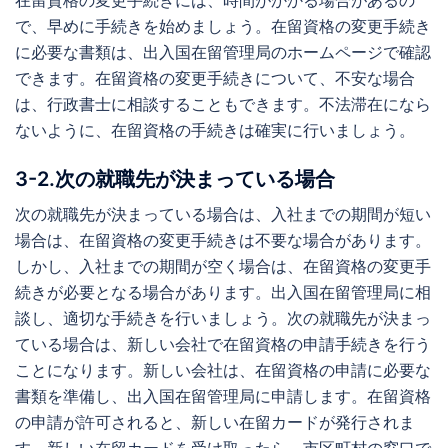
で、早めに手続きを始めましょう。在留資格の変更手続き
に必要な書類は、出入国在留管理局のホームページで確認
できます。在留資格の変更手続きについて、不安な場合
は、行政書士に相談することもできます。不法滞在になら
ないように、在留資格の手続きは確実に行いましょう。
3-2.次の就職先が決まっている場合
次の就職先が決まっている場合は、入社までの期間が短い
場合は、在留資格の変更手続きは不要な場合があります。
しかし、入社までの期間が空く場合は、在留資格の変更手
続きが必要となる場合があります。出入国在留管理局に相
談し、適切な手続きを行いましょう。次の就職先が決まっ
ている場合は、新しい会社で在留資格の申請手続きを行う
ことになります。新しい会社は、在留資格の申請に必要な
書類を準備し、出入国在留管理局に申請します。在留資格
の申請が許可されると、新しい在留カードが発行されま
す。新しい在留カードを受け取ったら、市区町村の窓口で