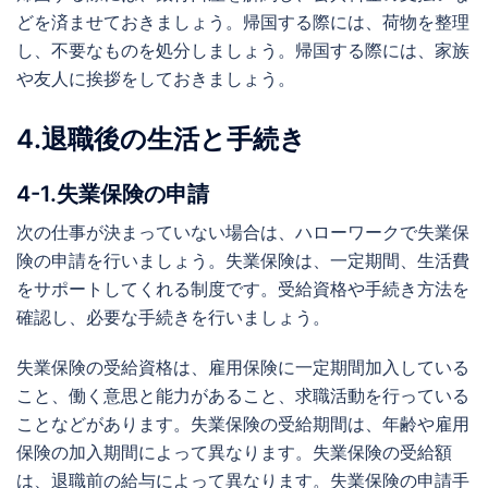
どを済ませておきましょう。帰国する際には、荷物を整理
し、不要なものを処分しましょう。帰国する際には、家族
や友人に挨拶をしておきましょう。
4.退職後の生活と手続き
4-1.失業保険の申請
次の仕事が決まっていない場合は、ハローワークで失業保
険の申請を行いましょう。失業保険は、一定期間、生活費
をサポートしてくれる制度です。受給資格や手続き方法を
確認し、必要な手続きを行いましょう。
失業保険の受給資格は、雇用保険に一定期間加入している
こと、働く意思と能力があること、求職活動を行っている
ことなどがあります。失業保険の受給期間は、年齢や雇用
保険の加入期間によって異なります。失業保険の受給額
は、退職前の給与によって異なります。失業保険の申請手