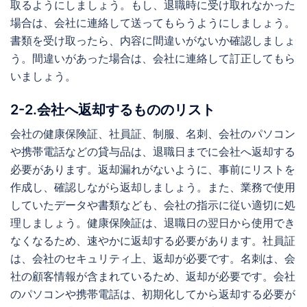
取るようにしましょう。もし、退職時に受け取れなかった
場合は、会社に連絡して送ってもらうようにしましょう。
書類を受け取ったら、内容に間違いがないか確認しましょ
う。間違いがあった場合は、会社に連絡して訂正してもら
いましょう。
2-2.会社へ返却するもののリスト
会社の健康保険証、社員証、制服、名刺、会社のパソコン
や携帯電話などの貸与品は、退職日までに会社へ返却する
必要があります。返却漏れがないように、事前にリストを
作成し、確認しながら返却しましょう。また、業務で使用
していたデータや書類なども、会社の指示に従い適切に処
理しましょう。健康保険証は、退職日の翌日から使用でき
なくなるため、速やかに返却する必要があります。社員証
は、会社のセキュリティ上、返却が必要です。名刺は、会
社の顧客情報が含まれているため、返却が必要です。会社
のパソコンや携帯電話は、初期化してから返却する必要が