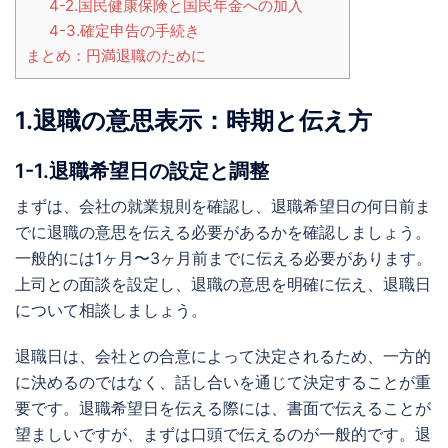
4-2.国民健康保険と国民年金への加入
4-3.確定申告の手続き
まとめ：円満退職のために
1.退職の意思表示：時期と伝え方
1-1.退職希望日の設定と調整
まずは、会社の就業規則を確認し、退職希望日の何日前ま
でに退職の意思を伝える必要があるかを確認しましょう。
一般的には1ヶ月〜3ヶ月前までに伝える必要があります。
上司との面談を設定し、退職の意思を明確に伝え、退職日
について相談しましょう。
退職日は、会社との合意によって決定されるため、一方的
に決めるのではなく、話し合いを通じて決定することが重
要です。退職希望日を伝える際には、書面で伝えることが
望ましいですが、まずは口頭で伝えるのが一般的です。退